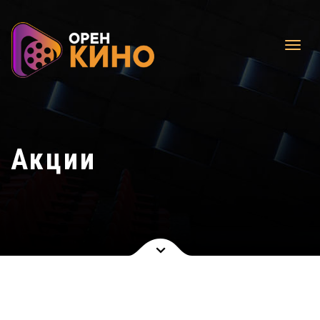
Акции