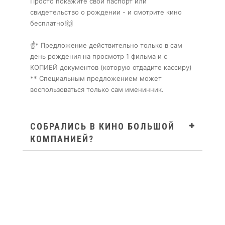
Просто покажите свой паспорт или
свидетельство о рождении - и смотрите кино
бесплатно!🙌
☝* Предложение действительно только в сам
день рождения на просмотр 1 фильма и с
КОПИЕЙ документов (которую отдадите кассиру)
** Специальным предложением может
воспользоваться только сам именинник.
СОБРАЛИСЬ В КИНО БОЛЬШОЙ
КОМПАНИЕЙ?