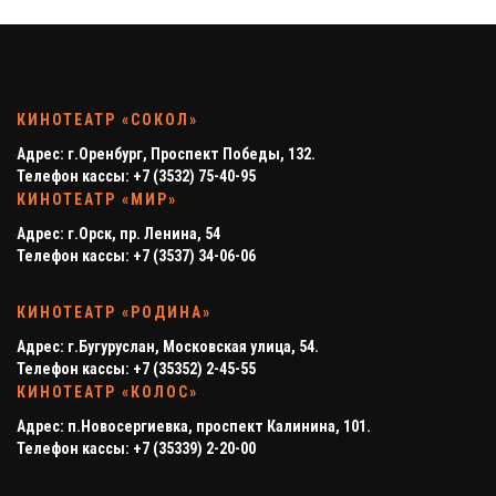
КИНОТЕАТР «СОКОЛ»
Адрес: г.Оренбург, Проспект Победы, 132.
Телефон кассы: +7 (3532) 75-40-95
КИНОТЕАТР «МИР»
Адрес: г.Орск, пр. Ленина, 54
Телефон кассы: +7 (3537) 34-06-06
КИНОТЕАТР «РОДИНА»
Адрес: г.Бугуруслан, Московская улица, 54.
Телефон кассы: +7 (35352) 2-45-55
КИНОТЕАТР «КОЛОС»
Адрес: п.Новосергиевка, проспект Калинина, 101.
Телефон кассы: +7 (35339) 2-20-00