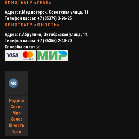
КИНОТЕАТР «УРАЛ»
Адрес: г.Медногорск, Советская улица, 11.
Телефон кассы: +7 (35379) 3-96-25
КИНОТЕАТР «ЮНОСТЬ»
Адреc: г.Абдулино, Октябрьская улица, 11.
Телефон кассы: +7 (35355) 2-40-70
Способы оплаты:
Родина
Сокол
Мир
Колос
Юность
Урал