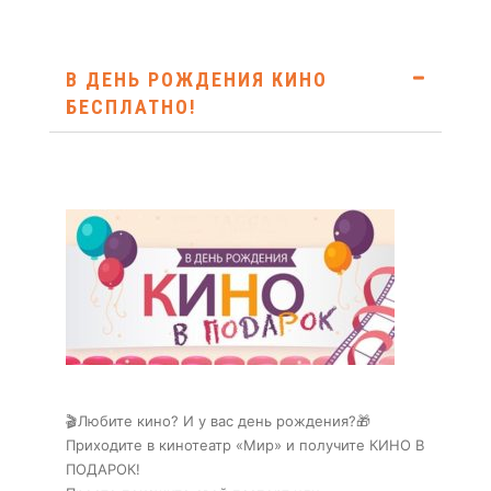
В ДЕНЬ РОЖДЕНИЯ КИНО
БЕСПЛАТНО!
🎬Любите кино? И у вас день рождения?🎁
Приходите в кинотеатр «Мир» и получите КИНО В
ПОДАРОК!