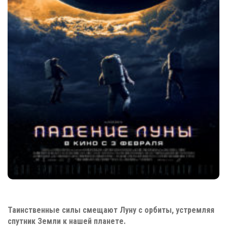
Таинственные силы смещают Луну с орбиты, устремляя
спутник Земли к нашей планете.