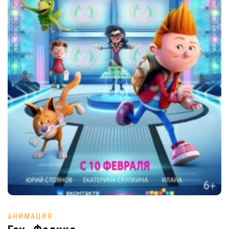
АНИМАЦИЯ