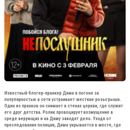
Известный блогер-пранкер Дима в погоне за
популярностью в сети устраивает жесткие розыгрыши.
Один из пранков он снимает в стенах церкви, где служит
его друг детства. Ролик провоцирует возмущение в
среде верующих и на Диму заводят дело. Уходя от
преследования полиции, Дима укрывается в месте, где