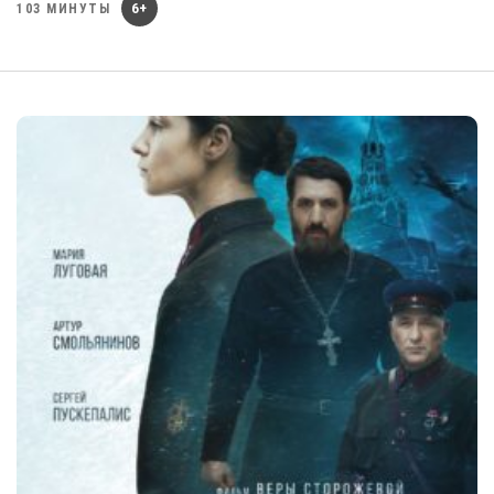
6+
103 МИНУТЫ