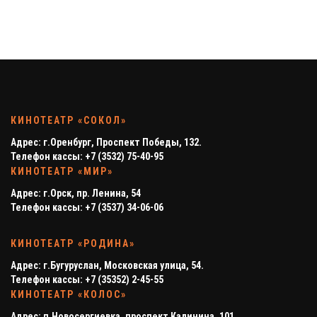
КИНОТЕАТР «СОКОЛ»
Адрес: г.Оренбург, Проспект Победы, 132.
Телефон кассы: +7 (3532) 75-40-95
КИНОТЕАТР «МИР»
Адрес: г.Орск, пр. Ленина, 54
Телефон кассы: +7 (3537) 34-06-06
КИНОТЕАТР «РОДИНА»
Адрес: г.Бугуруслан, Московская улица, 54.
Телефон кассы: +7 (35352) 2-45-55
КИНОТЕАТР «КОЛОС»
Адрес: п.Новосергиевка, проспект Калинина, 101.