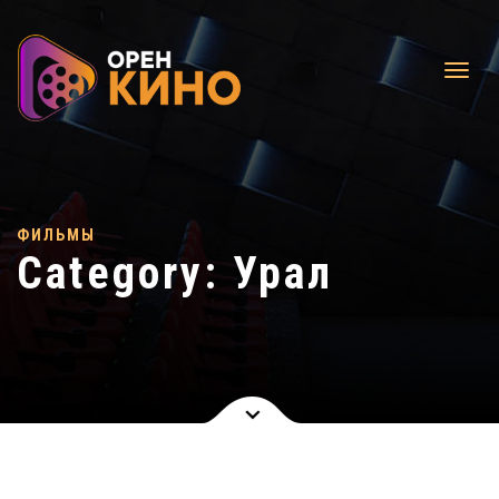
ФИЛЬМЫ
Category:
Урал