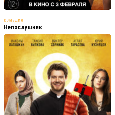
КОМЕДИЯ
Непослушник