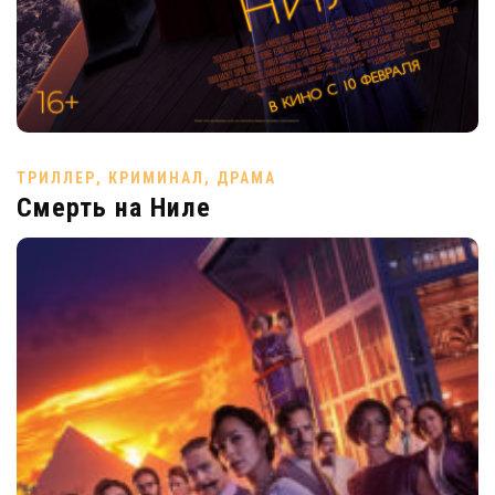
ТРИЛЛЕР, КРИМИНАЛ, ДРАМА
Смерть на Ниле