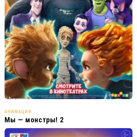
АНИМАЦИЯ
Мы — монстры! 2