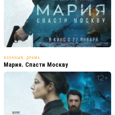
ВОЕННЫЙ, ДРАМА
Мария. Спасти Москву