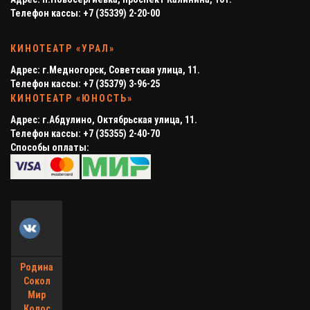
Телефон кассы: +7 (35339) 2-20-00
КИНОТЕАТР «УРАЛ»
Адрес: г.Медногорск, Советская улица, 11.
Телефон кассы: +7 (35379) 3-96-25
КИНОТЕАТР «ЮНОСТЬ»
Адреc: г.Абдулино, Октябрьская улица, 11.
Телефон кассы: +7 (35355) 2-40-70
Способы оплаты:
Родина
Сокол
Мир
Колос