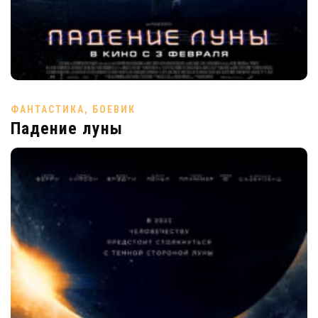
ФАНТАСТИКА, БОЕВИК
Падение луны