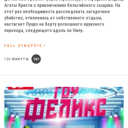
Агаты Кристи о приключениях бельгийского сыщика. На
этот раз необходимость расследовать загадочное
убийство, отвлекаясь от собственного отдыха,
настигает Пуаро на борту роскошного круизного
парохода, следующего вдоль по Нилу.
FULL SYNOPSIS
16+
133 МИНУТЫ